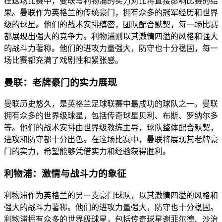
在这场比赛中，曼联与利物浦的实力对比将直接影响比赛的结
果。曼联作为英格兰的传统豪门，拥有众多的冠军经历和世界
级的球星。他们的战术安排缜密，团队配合默契，每一场比赛
都展现出强大的竞争力。利物浦则以其激情四溢的风格和强大
的战斗力著称。他们的进攻力量强大，防守也十分稳固，每一
场比赛都充满了戏剧性和紧张感。
曼联：老牌豪门的实力展现
曼联历史悠久，是英格兰足球联赛中最成功的球队之一。曼联
拥有众多的世界级球星，包括传奇球星贝利、布斯、罗纳尔多
等。他们的战术安排由世界级教练主导，球队整体配合默契，
进攻和防守都十分出色。在这场比赛中，曼联将展现其老牌豪
门的实力，希望能够凭借实力和经验获得胜利。
利物浦：激情与战斗力的象征
利物浦作为英格兰的另一支豪门球队，以其激情四溢的风格和
强大的战斗力著称。他们的进攻力量强大，防守也十分稳固。
利物浦拥有众多的世界级球星，包括传奇球星谢菲尔德、沙治