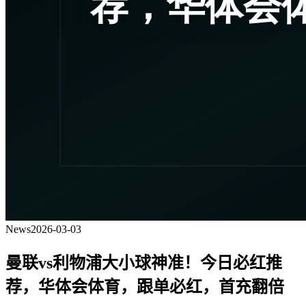
News
2026-03-03
曼联vs利物浦大小球神准！今日必红推
荐，华体会体育，跟单必红，首充翻倍