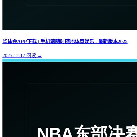
华体会APP下载 | 手机端随时随地体育娱乐 - 最新版本2025
2025-12-17
阅读
→