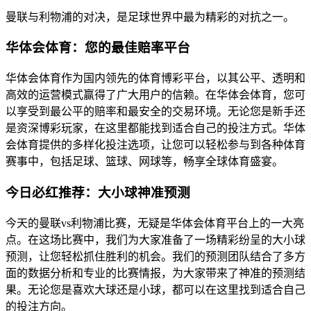
曼联与利物浦的对决，是足球世界中最为精彩的对抗之一。
华体会体育：您的最佳赔率平台
华体会体育作为国内领先的体育博彩平台，以其公平、透明和
高效的运营模式赢得了广大用户的信赖。在华体会体育，您可
以享受到最公平的赔率和最安全的交易环境。无论您是新手还
是资深博彩玩家，在这里都能找到适合自己的投注方式。华体
会体育提供的多样化投注选项，让您可以轻松参与到各种体育
赛事中，包括足球、篮球、网球等，畅享全球体育盛宴。
今日必红推荐：大小球神准预测
今天的曼联vs利物浦比赛，无疑是华体会体育平台上的一大亮
点。在这场比赛中，我们为大家准备了一场精彩纷呈的大小球
预测，让您轻松抓住胜利的机会。我们的预测团队结合了多方
面的数据分析和专业的比赛情报，为大家带来了神准的预测结
果。无论您是喜欢大球还是小球，都可以在这里找到适合自己
的投注方向。