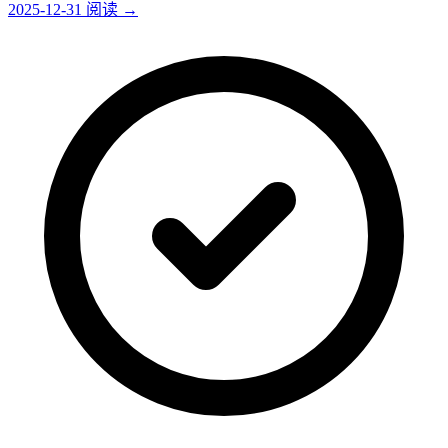
2025-12-31
阅读
→