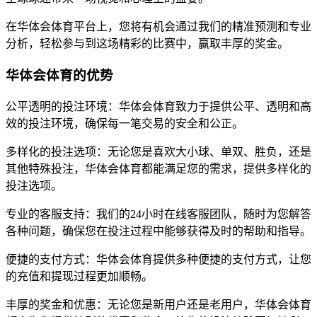
在华体会体育平台上，您将有机会通过我们的精准预测和专业
分析，轻松参与到这场精彩的比赛中，赢取丰厚的奖金。
华体会体育的优势
公平透明的投注环境：华体会体育致力于提供公平、透明和高
效的投注环境，确保每一笔交易的安全和公正。
多样化的投注选项：无论您是喜欢大小球、单双、胜负，还是
其他特殊投注，华体会体育都能满足您的需求，提供多样化的
投注选项。
专业的客服支持：我们的24小时在线客服团队，随时为您解答
各种问题，确保您在投注过程中能够获得及时的帮助和指导。
便捷的支付方式：华体会体育提供多种便捷的支付方式，让您
的充值和提现过程更加顺畅。
丰厚的奖金和优惠：无论您是新用户还是老用户，华体会体育