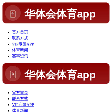
官方首页
联系方式
VIP专属APP
体育新闻
赛事资讯
官方首页
联系方式
VIP专属APP
体育新闻