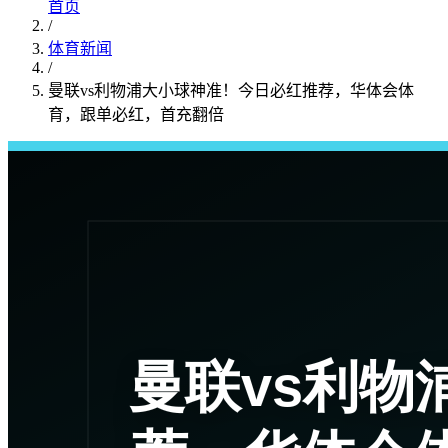
首页
/
体育新闻
/
曼联vs利物浦大小球神准！今日必红推荐，华体会体
育，跟单必红，首充翻倍