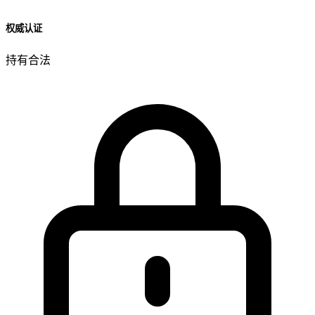
权威认证
持有合法