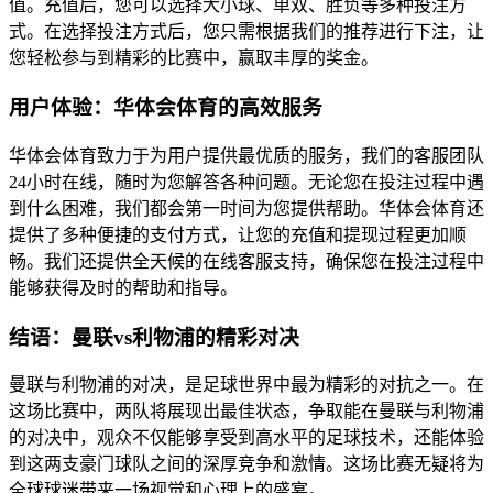
值。充值后，您可以选择大小球、单双、胜负等多种投注方
式。在选择投注方式后，您只需根据我们的推荐进行下注，让
您轻松参与到精彩的比赛中，赢取丰厚的奖金。
用户体验：华体会体育的高效服务
华体会体育致力于为用户提供最优质的服务，我们的客服团队
24小时在线，随时为您解答各种问题。无论您在投注过程中遇
到什么困难，我们都会第一时间为您提供帮助。华体会体育还
提供了多种便捷的支付方式，让您的充值和提现过程更加顺
畅。我们还提供全天候的在线客服支持，确保您在投注过程中
能够获得及时的帮助和指导。
结语：曼联vs利物浦的精彩对决
曼联与利物浦的对决，是足球世界中最为精彩的对抗之一。在
这场比赛中，两队将展现出最佳状态，争取能在曼联与利物浦
的对决中，观众不仅能够享受到高水平的足球技术，还能体验
到这两支豪门球队之间的深厚竞争和激情。这场比赛无疑将为
全球球迷带来一场视觉和心理上的盛宴。