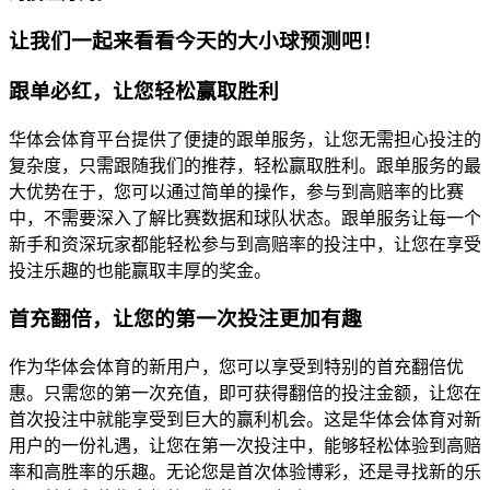
让我们一起来看看今天的大小球预测吧！
跟单必红，让您轻松赢取胜利
华体会体育平台提供了便捷的跟单服务，让您无需担心投注的
复杂度，只需跟随我们的推荐，轻松赢取胜利。跟单服务的最
大优势在于，您可以通过简单的操作，参与到高赔率的比赛
中，不需要深入了解比赛数据和球队状态。跟单服务让每一个
新手和资深玩家都能轻松参与到高赔率的投注中，让您在享受
投注乐趣的也能赢取丰厚的奖金。
首充翻倍，让您的第一次投注更加有趣
作为华体会体育的新用户，您可以享受到特别的首充翻倍优
惠。只需您的第一次充值，即可获得翻倍的投注金额，让您在
首次投注中就能享受到巨大的赢利机会。这是华体会体育对新
用户的一份礼遇，让您在第一次投注中，能够轻松体验到高赔
率和高胜率的乐趣。无论您是首次体验博彩，还是寻找新的乐