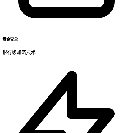
资金安全
银行级加密技术