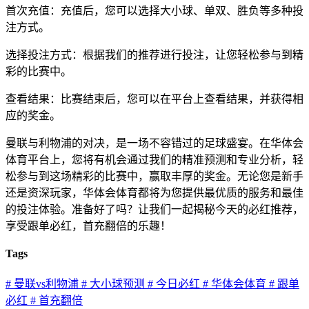
首次充值：充值后，您可以选择大小球、单双、胜负等多种投
注方式。
选择投注方式：根据我们的推荐进行投注，让您轻松参与到精
彩的比赛中。
查看结果：比赛结束后，您可以在平台上查看结果，并获得相
应的奖金。
曼联与利物浦的对决，是一场不容错过的足球盛宴。在华体会
体育平台上，您将有机会通过我们的精准预测和专业分析，轻
松参与到这场精彩的比赛中，赢取丰厚的奖金。无论您是新手
还是资深玩家，华体会体育都将为您提供最优质的服务和最佳
的投注体验。准备好了吗？让我们一起揭秘今天的必红推荐，
享受跟单必红，首充翻倍的乐趣！
Tags
# 曼联vs利物浦
# 大小球预测
# 今日必红
# 华体会体育
# 跟单
必红
# 首充翻倍