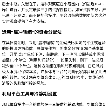
后会中断。关键在于，这种观察应在小范围内（如最近10-15
局）进行，并设定最多三手的试探性投注。如果试探失败，应
迅速回归观望，而不是加倍投注。平台流畅的数据更新为这种
实时观察提供了有力支持。
运用“赢冲输缩”的资金分配法
在具体投注时，采用“赢冲输缩”的注码法比固定的平注或危险
的倍投法更为稳健。具体操作为：将本金分为10-20个基本单
位。开局以1个单位下注，获胜后，下一注可以保持或小幅增
加至1.5个单位（利用利润部分）；如果失利，则下一注必须
减少至0.5个单位。这种方法能在顺风局积累利润，在逆风局
极大限度地保留本金。许多体育平台的高阶玩家都验证了此法
的有效性。它让您在华体会体育app的激烈对弈中，始终保持
清醒的头脑和可控的风险。
利用平台工具与冷静期设置
现代体育投注平台的优势在于其提供的辅助功能。华体会体育