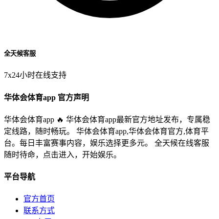
全天候客服
7x24小时在线支持
华体会体育app 官方声明
华体会体育app 🔥 华体会体育app最新官方地址发布，专属稳
定线路，随时畅玩。 华体会体育app,华体会体育官方,体育平
台。每日丰富赛事内容，娱乐选择更多元。 全天候在线客服
随时待命，点击进入，开始娱乐。
平台导航
官方首页
联系方式