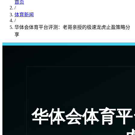
首页
/
体育新闻
/
华体会体育平台评测：老哥亲授的极速龙虎止盈策略分
享