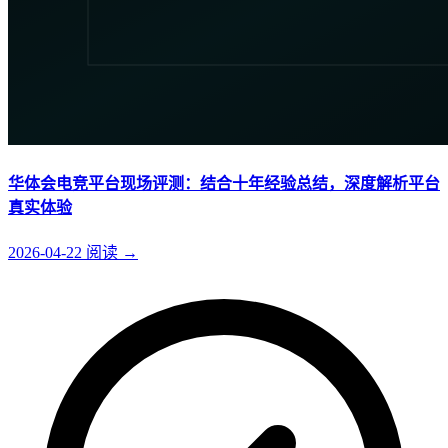
华体会电竞平台现场评测：结合十年经验总结，深度解析平台
真实体验
2026-04-22
阅读
→