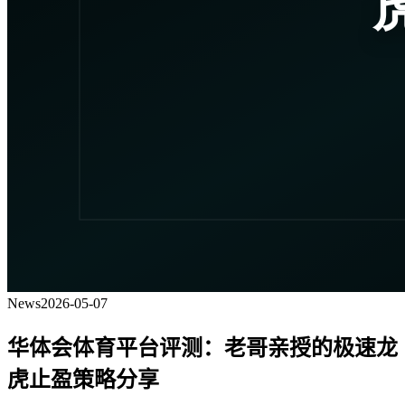
News
2026-05-07
华体会体育平台评测：老哥亲授的极速龙
虎止盈策略分享