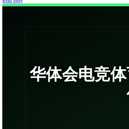
Read Story