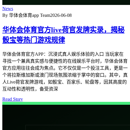
News
By 华体会体育app Team
2026-06-08
华体会体育官方live荷官发牌实录，揭秘
骰宝等热门游戏规律
华体会体育官方APP：沉浸式真人娱乐体验的入口 当玩家在
寻找一个兼具真实感与便捷性的在线娱乐平台时，华体会体育
官方应用往往会成为焦点。它不仅仅是一个投注工具，更是一
个将拉斯维加斯或澳门现场氛围浓缩于掌中的窗口。其中，真
人Live荷官发牌游戏，如骰宝、百家乐、轮盘等，因其高度的
互动性和透明性，备受资深
Read Story