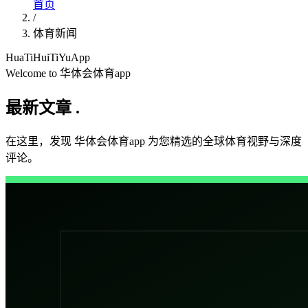
首页
/
体育新闻
HuaTiHuiTiYuApp
Welcome to 华体会体育app
最新文章
.
在这里，发现 华体会体育app 为您精选的全球体育视野与深度
评论。