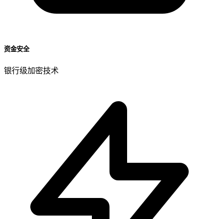
资金安全
银行级加密技术