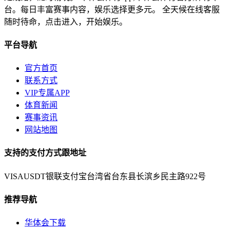
台。每日丰富赛事内容，娱乐选择更多元。 全天候在线客服
随时待命，点击进入，开始娱乐。
平台导航
官方首页
联系方式
VIP专属APP
体育新闻
赛事资讯
网站地图
支持的支付方式跟地址
VISA
USDT
银联
支付宝
台湾省台东县长滨乡民主路922号
推荐导航
华体会下载