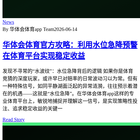
News
By 华体会体育app Team
2026-06-14
华体会体育官方攻略：利用水位急降预警
在体育平台实现稳定收益
发现不寻常的“水波纹”：水位急降背后的逻辑 如果你是体育
竞猜的深度玩家，或许早已对赔率的日常波动习以为常。但有
一种特殊信号，如同平静湖面泛起的异常涟漪，往往预示着潜
在的机遇——这就是“水位急降”。在华体会体育app这样的专
业体育平台上，敏锐地捕捉并理解这一信号，是实现策略性投
注、追求稳定收益的关键一
Read Story