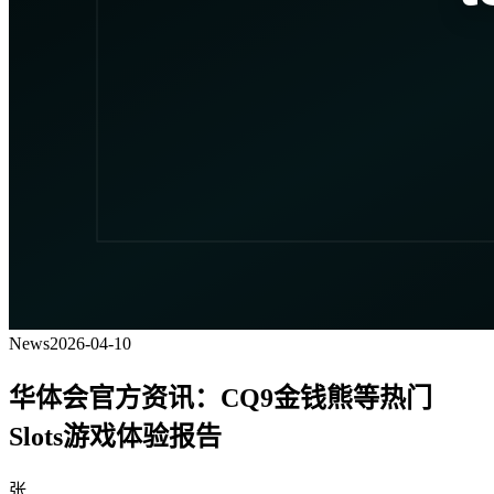
News
2026-04-10
华体会官方资讯：CQ9金钱熊等热门
Slots游戏体验报告
张