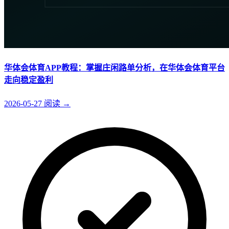
华体会体育APP教程：掌握庄闲路单分析，在华体会体育平台
走向稳定盈利
2026-05-27
阅读
→