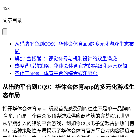
458
文章目录
从猎豹平台到CQ9：华体会体育app的多元化游戏生态布
局
解剖“金钱熊”：视觉符号与机制设计的双重诱惑
热度背后的策略：华体会体育官方的精细化运营逻辑
不止于Slots：体育平台的综合娱乐野心
从猎豹平台到CQ9：华体会体育app的多元化游戏生
态布局
打开华体会体育app，玩家首先感受到的往往不是单一品牌的
喧哗，而是一个由众多顶尖游戏供应商构筑的完整娱乐世界。
从早期引入的猎豹平台游戏，到如今CQ9电子游戏占据热门榜
单，这种策略性布局揭示了华体会体育官方平台对内容深度与