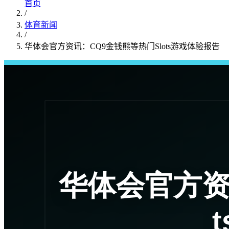
首页
/
体育新闻
/
华体会官方资讯：CQ9金钱熊等热门Slots游戏体验报告