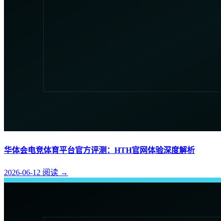
华体会电竞体育平台官方评测：HTH官网体验深度解析
2026-06-12
阅读
→