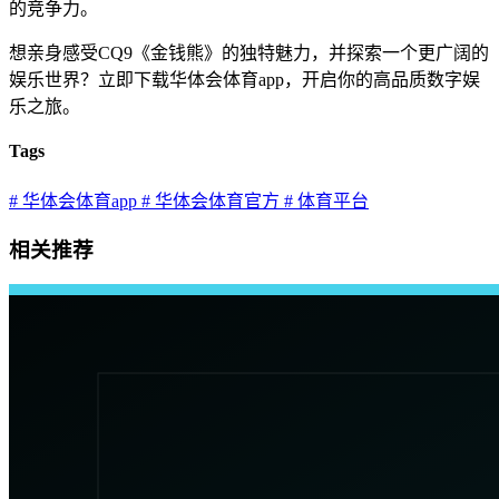
的竞争力。
想亲身感受CQ9《金钱熊》的独特魅力，并探索一个更广阔的
娱乐世界？立即下载华体会体育app，开启你的高品质数字娱
乐之旅。
Tags
# 华体会体育app
# 华体会体育官方
# 体育平台
相关推荐