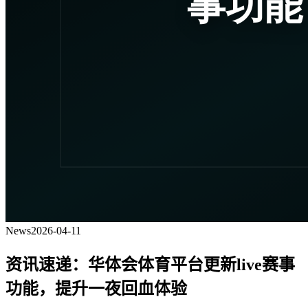
News
2026-04-11
资讯速递：华体会体育平台更新live赛事
功能，提升一夜回血体验