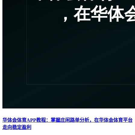
华体会体育APP教程：掌握庄闲路单分析，在华体会体育平台
走向稳定盈利