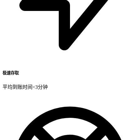
极速存取
平均到账时间<3分钟