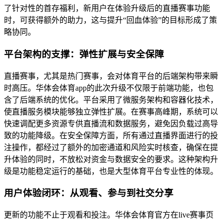
了针对性的
首存福利
，新用户在体验升级后的直播赛事功能
时，可获得额外的助力，这与提升“回血体验”的目标形成了策
略协同。
平台架构的支撑：弹性扩展与安全保障
直播赛事，尤其是热门赛事，会对体育平台的后端架构带来瞬
时高压。华体会体育app的此次升级不仅限于前端功能，也包
含了后端系统的优化。平台采用了微服务架构和容器化技术，
使直播服务模块能够独立弹性扩展。在赛事高峰期，系统可以
快速调配更多资源专供直播流和数据服务，避免因负载过高导
致的功能降级。在安全保障方面，所有通过直播界面进行的投
注操作，都经过了额外的加密通道和风险实时核查，确保在提
升体验的同时，不放松对资金与数据安全的要求。这种架构升
级是功能稳定运行的基础，也是大型体育平台专业性的体现。
用户体验闭环：从观看、参与到社交分享
更新的功能不止于观看和投注。华体会体育官方在live赛事页