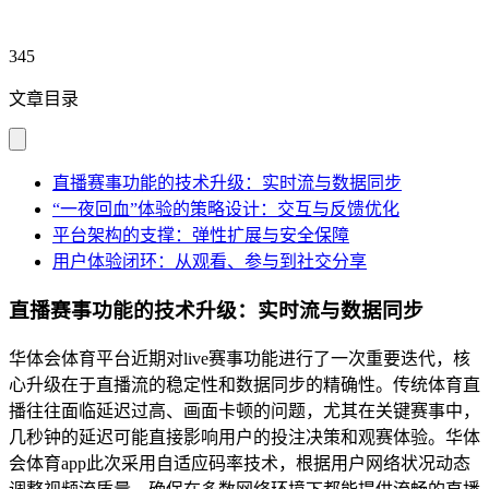
345
文章目录
直播赛事功能的技术升级：实时流与数据同步
“一夜回血”体验的策略设计：交互与反馈优化
平台架构的支撑：弹性扩展与安全保障
用户体验闭环：从观看、参与到社交分享
直播赛事功能的技术升级：实时流与数据同步
华体会体育平台近期对live赛事功能进行了一次重要迭代，核
心升级在于直播流的稳定性和数据同步的精确性。传统体育直
播往往面临延迟过高、画面卡顿的问题，尤其在关键赛事中，
几秒钟的延迟可能直接影响用户的投注决策和观赛体验。华体
会体育app此次采用自适应码率技术，根据用户网络状况动态