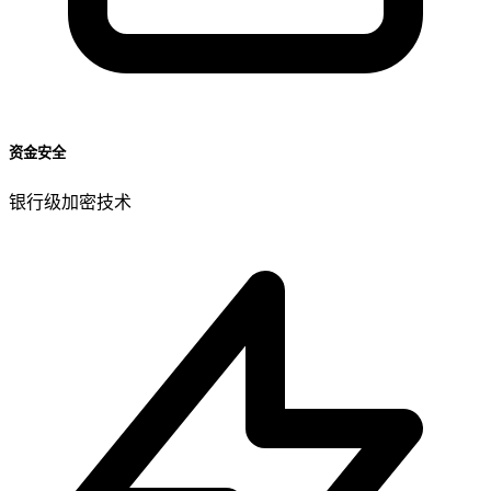
资金安全
银行级加密技术