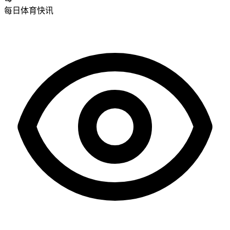
每日体育快讯