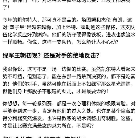
容，跟你们一样，对这种火星撞地球的比赛，血液里都沸腾
了！
今年的凯尔特人，那可真不是盖的。塔图姆和杰伦·布朗，这
对“双子星”是越来越稳，加上怀特、霍勒迪这些悍将，这支队
伍化学反应好到爆炸。他们的防守硬得像铁板，进攻也像流水
一样顺畅。你说，这样一支队伍，怎么能让人不心动？
绿军王朝初现？还是对手的绝地反击？
我跟你说，这可不是一场一边倒的比赛。虽然凯尔特人看起来
势不可挡，但别忘了，能在东部一路杀到决赛的，都不是吃素
的！他们的对手，虽然可能在纸面上不如绿军那么星光熠熠，
但他们身上那股子不服输的劲儿，才是最要命的！
你想想，每一轮系列赛，都是一次心理和体能的极限考验。对
手能走到这一步，肯定有他们的过人之处。也许是某个隐藏的
得分利器突然爆发，也许是教练的战术调整出奇制胜。这些，
才是让比赛充满悬念的魅力所在，不是吗？