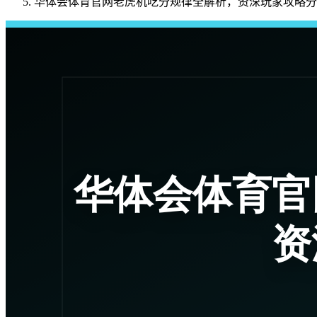
华体会体育官网老虎机吃分规律全解析，资深玩家攻略分