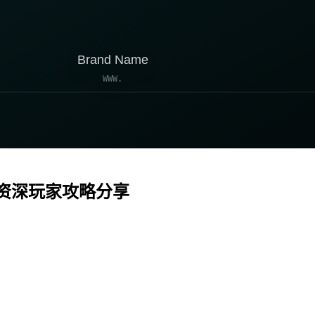
资深玩家攻略分享