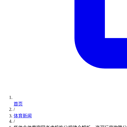
首页
/
体育新闻
/