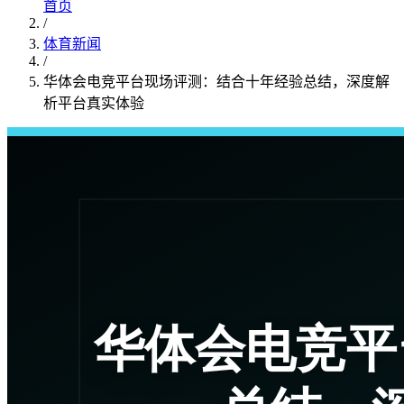
首页
/
体育新闻
/
华体会电竞平台现场评测：结合十年经验总结，深度解
析平台真实体验