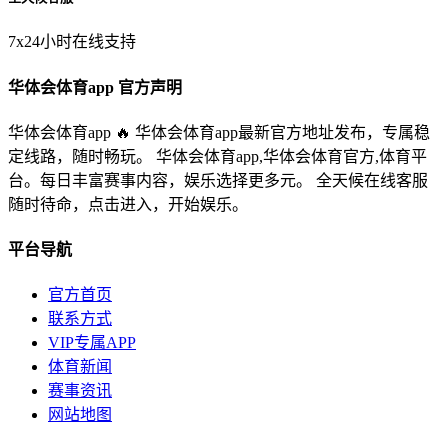
7x24小时在线支持
华体会体育app 官方声明
华体会体育app 🔥 华体会体育app最新官方地址发布，专属稳
定线路，随时畅玩。 华体会体育app,华体会体育官方,体育平
台。每日丰富赛事内容，娱乐选择更多元。 全天候在线客服
随时待命，点击进入，开始娱乐。
平台导航
官方首页
联系方式
VIP专属APP
体育新闻
赛事资讯
网站地图