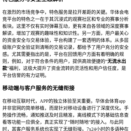
在激烈的市场竞争中，特色服务是拉开差距的关键。华体会电
竞平台的特色之一在于其沉浸式的观赛社区和专业的赛事分析
板块。这里不仅有实时弹幕互动，更有来自各领域的深度赛事
解读，增加了观赛的趣味性和知识性。另一方面，用户最关心
的资金安全与交易体验，平台构建了一套透明的体系。从多层
级账户安全验证到清晰的交易记录，都给予了用户充分的安全
感。尤其需要指出的是，平台在回馈用户方面有着明确的规
则，例如，对于符合条件的用户，提供高效便捷的“
无流水出
款
”福利，这极大提升了资金流转的灵活性和用户信任度，是
平台信誉的有力证明。
移动端与客户服务的无缝衔接
在移动互联时代，APP的独立体验至关重要。华体会体育app
并非官网的简单移植，而是针对移动设备进行了深度优化。手
势操作流畅，通知推送及时且精准，离线模式下的基础信息查
看等功能一应俱全，真正实现了“随时随地”的接入。与此同
时，其客户服务系统也实现了无缝衔接。7x24小时的多语种在