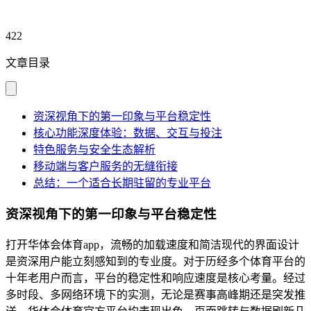
422
文章目录
资深视角下的第一印象与平台稳定性
核心功能深度体验：数据、交互与投注
特色服务与安全生态解析
移动端与客户服务的无缝衔接
总结：一个适合长期驻留的专业平台
资深视角下的第一印象与平台稳定性
打开华体会体育app，流畅的加载速度和简洁现代的界面设计
是资深用户能立刻感知到的专业度。对于历经多个体育平台的
十年老用户而言，平台的稳定性和响应速度是核心考量。经过
多时段、多网络环境下的实测，无论是赛事高峰期还是突发推