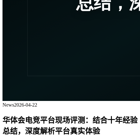
News
2026-04-22
华体会电竞平台现场评测：结合十年经验
总结，深度解析平台真实体验