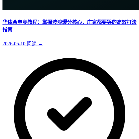
华体会电竞教程：掌握波浪爆分核心，庄家都要哭的高效打法
指南
2026-05-10
阅读
→