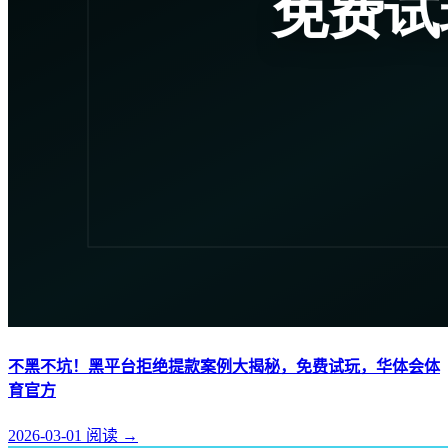
不黑不坑！黑平台拒绝提款案例大揭秘，免费试玩，华体会体
育官方
2026-03-01
阅读
→