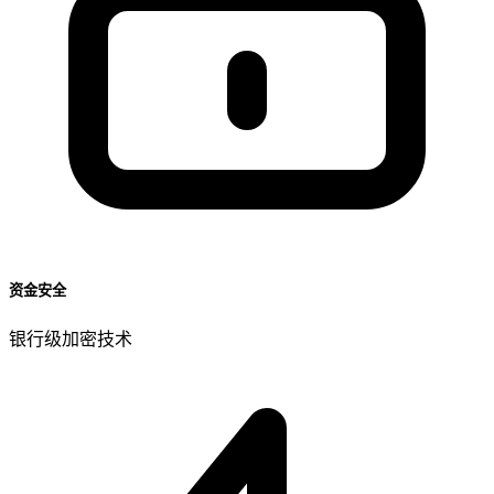
资金安全
银行级加密技术