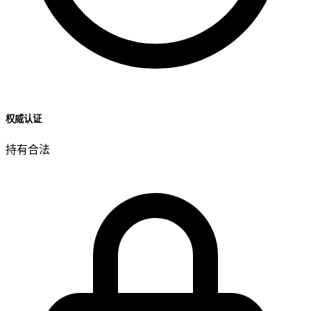
权威认证
持有合法