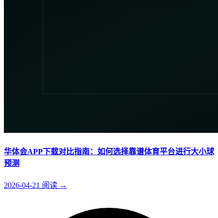
华体会APP下载对比指南：如何选择靠谱体育平台进行大小球
预测
2026-04-21
阅读
→