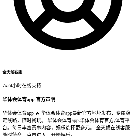
全天候客服
7x24小时在线支持
华体会体育app 官方声明
华体会体育app 🔥 华体会体育app最新官方地址发布，专属稳
定线路，随时畅玩。 华体会体育app,华体会体育官方,体育平
台。每日丰富赛事内容，娱乐选择更多元。 全天候在线客服
随时待命，点击进入，开始娱乐。